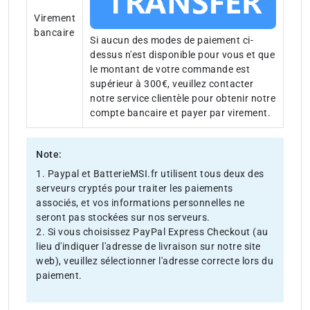
Virement
bancaire
Si aucun des modes de paiement ci-
dessus n'est disponible pour vous et que
le montant de votre commande est
supérieur à 300€, veuillez contacter
notre service clientèle pour obtenir notre
compte bancaire et payer par virement.
Note:
1. Paypal et BatterieMSI.fr utilisent tous deux des
serveurs cryptés pour traiter les paiements
associés, et vos informations personnelles ne
seront pas stockées sur nos serveurs.
2. Si vous choisissez PayPal Express Checkout (au
lieu d'indiquer l'adresse de livraison sur notre site
web), veuillez sélectionner l'adresse correcte lors du
paiement.