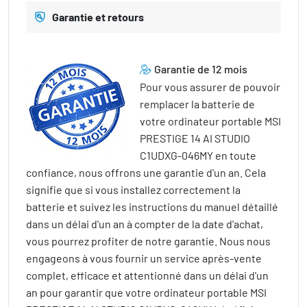
Garantie et retours
Garantie de 12 mois
Pour vous assurer de pouvoir
remplacer la batterie de
votre ordinateur portable MSI
PRESTIGE 14 AI STUDIO
C1UDXG-046MY en toute
confiance, nous offrons une garantie d'un an. Cela
signifie que si vous installez correctement la
batterie et suivez les instructions du manuel détaillé
dans un délai d'un an à compter de la date d'achat,
vous pourrez profiter de notre garantie. Nous nous
engageons à vous fournir un service après-vente
complet, efficace et attentionné dans un délai d'un
an pour garantir que votre ordinateur portable MSI