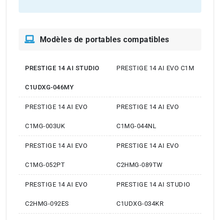
Modèles de portables compatibles
PRESTIGE 14 AI STUDIO
PRESTIGE 14 AI EVO C1M
C1UDXG-046MY
PRESTIGE 14 AI EVO
PRESTIGE 14 AI EVO
C1MG-003UK
C1MG-044NL
PRESTIGE 14 AI EVO
PRESTIGE 14 AI EVO
C1MG-052PT
C2HMG-089TW
PRESTIGE 14 AI EVO
PRESTIGE 14 AI STUDIO
C2HMG-092ES
C1UDXG-034KR