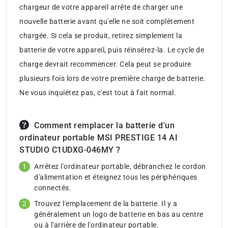
chargeur de votre appareil arrête de charger une
nouvelle batterie avant qu'elle ne soit complètement
chargée. Si cela se produit, retirez simplement la
batterie de votre appareil, puis réinsérez-la. Le cycle de
charge devrait recommencer. Cela peut se produire
plusieurs fois lors de votre première charge de batterie.
Ne vous inquiétez pas, c'est tout à fait normal.
Comment remplacer la batterie d'un
ordinateur portable MSI PRESTIGE 14 AI
STUDIO C1UDXG-046MY ?
Arrêtez l'ordinateur portable, débranchez le cordon
d'alimentation et éteignez tous les périphériques
connectés.
Trouvez l'emplacement de la batterie. Il y a
généralement un logo de batterie en bas au centre
ou à l'arrière de l'ordinateur portable.