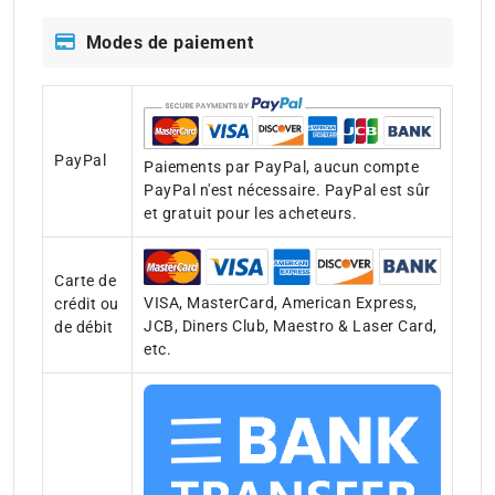
Modes de paiement
PayPal
Paiements par PayPal, aucun compte
PayPal n'est nécessaire. PayPal est sûr
et gratuit pour les acheteurs.
Carte de
VISA, MasterCard, American Express,
crédit ou
JCB, Diners Club, Maestro & Laser Card,
de débit
etc.