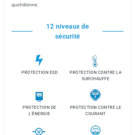
quotidienne.
12 niveaux de
sécurité
PROTECTION ESD
PROTECTION CONTRE LA
SURCHAUFFE
PROTECTION DE
PROTECTION CONTRE LE
L'ÉNERGIE
COURANT