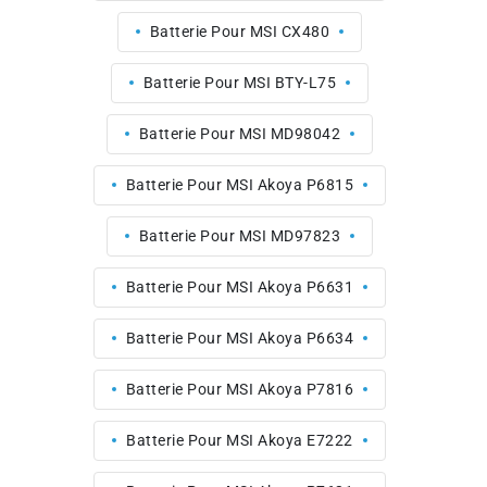
Batterie Pour MSI CX480
Batterie Pour MSI BTY-L75
Batterie Pour MSI MD98042
Batterie Pour MSI Akoya P6815
Batterie Pour MSI MD97823
Batterie Pour MSI Akoya P6631
Batterie Pour MSI Akoya P6634
Batterie Pour MSI Akoya P7816
Batterie Pour MSI Akoya E7222