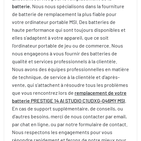
batterie.
Nous nous spécialisons dans la fourniture
de batterie de remplacement la plus fiable pour
votre ordinateur portable MSI. Des batteries de
haute performance qui sont toujours disponibles et
elles s’adaptent à votre appareil, que ce soit
l’ordinateur portable de jeu ou de commerce. Nous
nous engageons à vous fournir des batteries de
qualité et services professionnels à la clientèle.
Nous avons des équipes professionnelles en matière
de technique, de service à la clientèle et d’après-
vente, qui s’attachent à résoudre tous les problèmes
que vous rencontrez lors de
remplacement de votre
batterie PRESTIGE 14 AI STUDIO C1UDXG-046MY MSI
.
En cas de support supplémentaire, de conseils, ou
d'autres besoins, merci de nous contacter par email,
par chat en ligne, ou par notre formulaire de contact.
Nous respectons les engagements pour vous
répondre rapidement et ferons de notre mieux pour