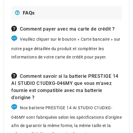
FAQs
Comment payer avec ma carte de crédit ?
Veuillez cliquer sur le bouton « Carte bancaire » sur
notre page détaillée du produit et compléter les
informations de votre carte de crédit pour payer.
Comment savoir si la batterie PRESTIGE 14
AI STUDIO C1UDXG-046MY que vous m'avez
fournie est compatible avec ma batterie
d'origine ?
Nos batterie PRESTIGE 14 AI STUDIO C1UDXG-
046MY sont fabriquées selon les spécifications d'origine
afin de garantir la même forme, la même taille et la