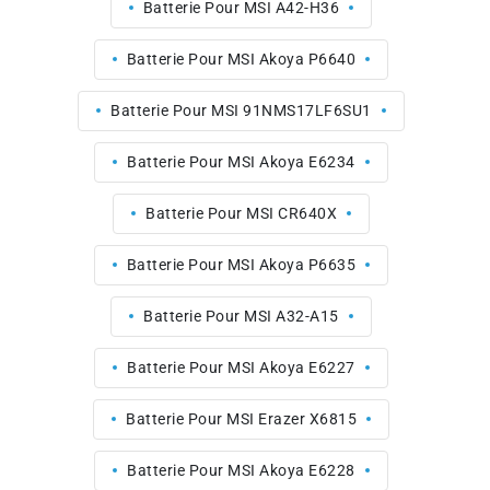
Batterie Pour MSI A42-H36
Batterie Pour MSI Akoya P6640
Batterie Pour MSI 91NMS17LF6SU1
Batterie Pour MSI Akoya E6234
Batterie Pour MSI CR640X
Batterie Pour MSI Akoya P6635
Batterie Pour MSI A32-A15
Batterie Pour MSI Akoya E6227
Batterie Pour MSI Erazer X6815
Batterie Pour MSI Akoya E6228