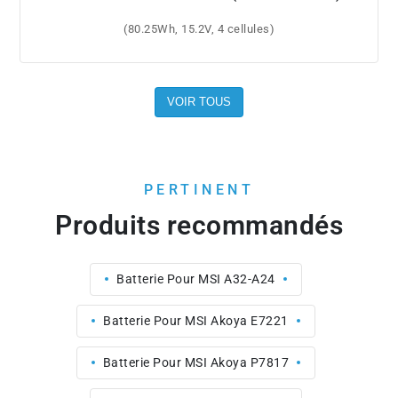
(80.25Wh, 15.2V, 4 cellules)
VOIR TOUS
PERTINENT
Produits recommandés
Batterie Pour MSI A32-A24
Batterie Pour MSI Akoya E7221
Batterie Pour MSI Akoya P7817