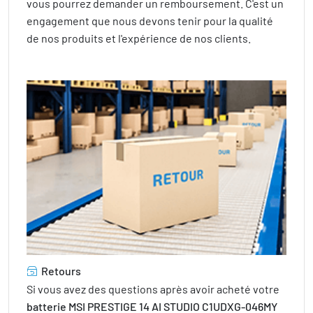
vous pourrez demander un remboursement. C'est un
engagement que nous devons tenir pour la qualité
de nos produits et l'expérience de nos clients.
Retours
Si vous avez des questions après avoir acheté votre
batterie MSI PRESTIGE 14 AI STUDIO C1UDXG-046MY