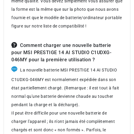
même qualité. Vous devez simplement vous assurer que
la forme est la même que sur la photo que nous avons
fournie et que le modèle de batterie/ordinateur portable
figure sur notre liste de compatibilité !
Comment charger une nouvelle batterie
pour MSI PRESTIGE 14 AI STUDIO C1UDXG-
046MY pour la première utilisation ?
La nouvelle batterie MSI PRESTIGE 14 AI STUDIO
C1UDXG-046MY est normalement expédiée dans son
état partiellement chargé. (Remarque : il est tout à fait
normal qu'une batterie devienne chaude au toucher
pendant la charge et la décharge).
Il peut être difficile pour une nouvelle batterie de
charger l'appareil ; ils n'ont jamais été complètement
chargés et sont donc « non formés ». Parfois, le