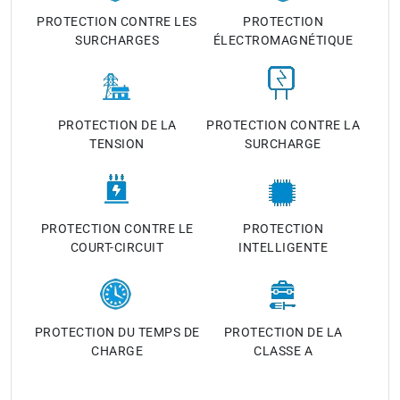
PROTECTION CONTRE LES
PROTECTION
SURCHARGES
ÉLECTROMAGNÉTIQUE
PROTECTION DE LA
PROTECTION CONTRE LA
TENSION
SURCHARGE
PROTECTION CONTRE LE
PROTECTION
COURT-CIRCUIT
INTELLIGENTE
PROTECTION DU TEMPS DE
PROTECTION DE LA
CHARGE
CLASSE A