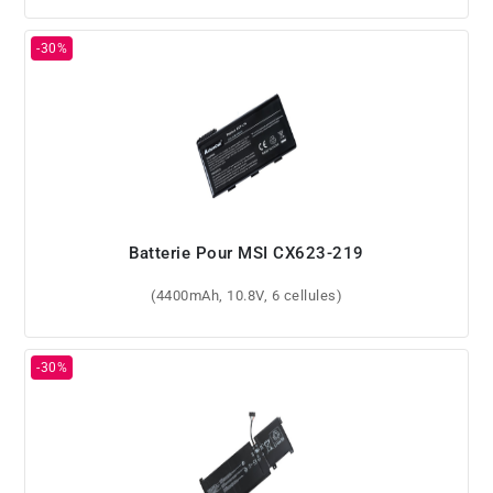
Batterie Pour MSI CX623-219
(4400mAh, 10.8V, 6 cellules)