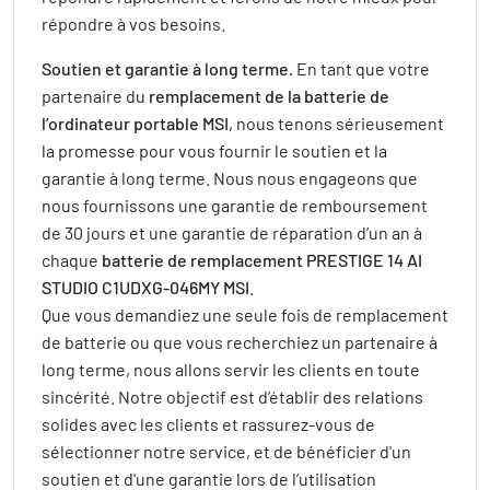
répondre à vos besoins.
Soutien et garantie à long terme.
En tant que votre
partenaire du
remplacement de la batterie de
l’ordinateur portable MSI
, nous tenons sérieusement
la promesse pour vous fournir le soutien et la
garantie à long terme. Nous nous engageons que
nous fournissons une garantie de remboursement
de 30 jours et une garantie de réparation d’un an à
chaque
batterie de remplacement PRESTIGE 14 AI
STUDIO C1UDXG-046MY MSI
.
Que vous demandiez une seule fois de remplacement
de batterie ou que vous recherchiez un partenaire à
long terme, nous allons servir les clients en toute
sincérité. Notre objectif est d’établir des relations
solides avec les clients et rassurez-vous de
sélectionner notre service, et de bénéficier d'un
soutien et d'une garantie lors de l’utilisation