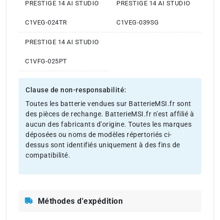
PRESTIGE 14 AI STUDIO
PRESTIGE 14 AI STUDIO
C1VEG-024TR
C1VEG-039SG
PRESTIGE 14 AI STUDIO
C1VFG-025PT
Clause de non-responsabilité:
Toutes les batterie vendues sur BatterieMSI.fr sont
des pièces de rechange. BatterieMSI.fr n'est affilié à
aucun des fabricants d'origine. Toutes les marques
déposées ou noms de modèles répertoriés ci-
dessus sont identifiés uniquement à des fins de
compatibilité.
Méthodes d'expédition