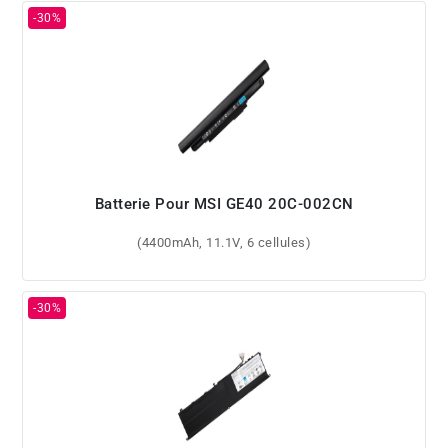
Batterie Pour MSI GE40 20C-002CN
(4400mAh, 11.1V, 6 cellules)