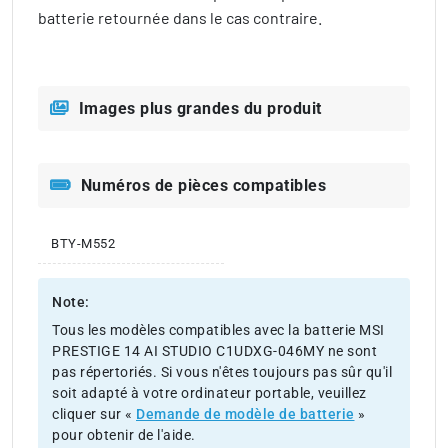
batterie retournée dans le cas contraire.
Images plus grandes du produit
Numéros de pièces compatibles
BTY-M552
Note:
Tous les modèles compatibles avec la batterie MSI
PRESTIGE 14 AI STUDIO C1UDXG-046MY ne sont
pas répertoriés. Si vous n'êtes toujours pas sûr qu'il
soit adapté à votre ordinateur portable, veuillez
cliquer sur «
Demande de modèle de batterie
»
pour obtenir de l'aide.