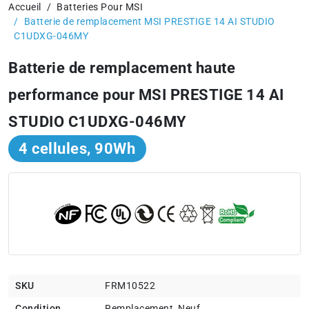
Accueil
Batteries Pour MSI
Batterie de remplacement MSI PRESTIGE 14 AI STUDIO
C1UDXG-046MY
Batterie de remplacement haute
performance pour MSI PRESTIGE 14 AI
STUDIO C1UDXG-046MY
4 cellules, 90Wh
SKU
FRM10522
Condition
Remplacement, Neuf