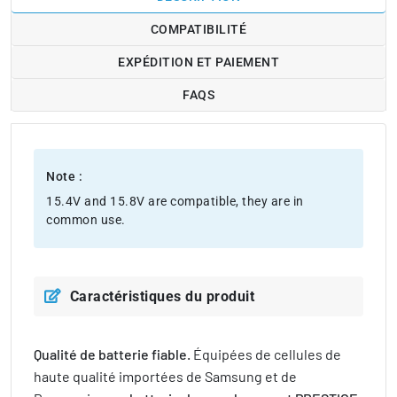
COMPATIBILITÉ
EXPÉDITION ET PAIEMENT
FAQS
Note :
15.4V and 15.8V are compatible, they are in
common use.
Caractéristiques du produit
Qualité de batterie fiable.
Équipées de cellules de
haute qualité importées de Samsung et de