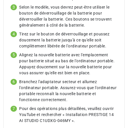
Selon le modèle, vous devrez peut-être utiliser le
bouton de déverrouillage de la batterie pour
déverrouiller la batterie. Ces boutons se trouvent
généralement à côté de la batterie.
Tirez sur le bouton de déverrouillage et poussez
doucement la batterie jusqu'à ce qu'elle soit
complètement libérée de l'ordinateur portable.
Alignez la nouvelle batterie avec l'emplacement
pour batterie situé au bas de l'ordinateur portable.
Appuyez doucement sur la nouvelle batterie pour
vous assurer qu'elle est bien en place.
Branchez l'adaptateur secteur et allumez
l'ordinateur portable. Assurez-vous que l'ordinateur
portable reconnaît la nouvelle batterie et
fonctionne correctement.
Pour des opérations plus détaillées, veuillez ouvrir
YouTube et rechercher « Installation PRESTIGE 14
AI STUDIO C1UDXG-046MY ».