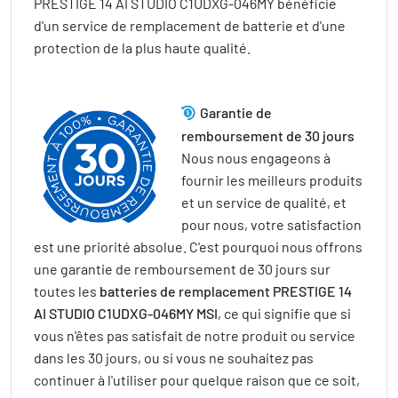
PRESTIGE 14 AI STUDIO C1UDXG-046MY bénéficie
d'un service de remplacement de batterie et d'une
protection de la plus haute qualité.
Garantie de
remboursement de 30 jours
Nous nous engageons à
fournir les meilleurs produits
et un service de qualité, et
pour nous, votre satisfaction
est une priorité absolue. C'est pourquoi nous offrons
une garantie de remboursement de 30 jours sur
toutes les
batteries de remplacement PRESTIGE 14
AI STUDIO C1UDXG-046MY MSI
, ce qui signifie que si
vous n'êtes pas satisfait de notre produit ou service
dans les 30 jours, ou si vous ne souhaitez pas
continuer à l'utiliser pour quelque raison que ce soit,