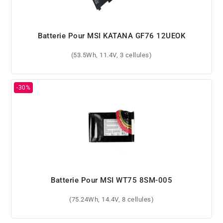
Batterie Pour MSI KATANA GF76 12UEOK
(53.5Wh, 11.4V, 3 cellules)
Batterie Pour MSI WT75 8SM-005
(75.24Wh, 14.4V, 8 cellules)