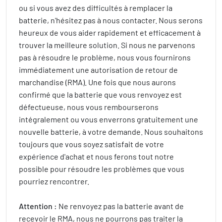
ou si vous avez des difficultés à remplacer la
batterie, n'hésitez pas à nous contacter. Nous serons
heureux de vous aider rapidement et efficacement à
trouver la meilleure solution. Si nous ne parvenons
pas à résoudre le problème, nous vous fournirons
immédiatement une autorisation de retour de
marchandise (RMA). Une fois que nous aurons
confirmé que la batterie que vous renvoyez est
défectueuse, nous vous rembourserons
intégralement ou vous enverrons gratuitement une
nouvelle batterie, à votre demande. Nous souhaitons
toujours que vous soyez satisfait de votre
expérience d'achat et nous ferons tout notre
possible pour résoudre les problèmes que vous
pourriez rencontrer.
Attention :
Ne renvoyez pas la batterie avant de
recevoir le RMA, nous ne pourrons pas traiter la