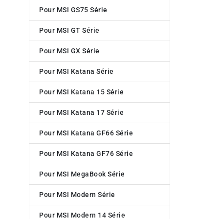
Pour MSI GS75 Série
Pour MSI GT Série
Pour MSI GX Série
Pour MSI Katana Série
Pour MSI Katana 15 Série
Pour MSI Katana 17 Série
Pour MSI Katana GF66 Série
Pour MSI Katana GF76 Série
Pour MSI MegaBook Série
Pour MSI Modern Série
Pour MSI Modern 14 Série