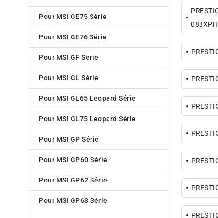
PRESTIG
Pour MSI GE75 Série
088XPH
Pour MSI GE76 Série
PRESTIG
Pour MSI GF Série
Pour MSI GL Série
PRESTI
Pour MSI GL65 Leopard Série
PRESTI
Pour MSI GL75 Leopard Série
PRESTI
Pour MSI GP Série
Pour MSI GP60 Série
PRESTI
Pour MSI GP62 Série
PRESTIG
Pour MSI GP63 Série
PRESTI