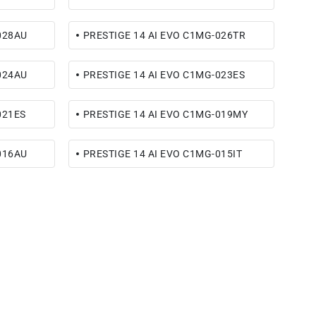
028AU
PRESTIGE 14 AI EVO C1MG-026TR
024AU
PRESTIGE 14 AI EVO C1MG-023ES
021ES
PRESTIGE 14 AI EVO C1MG-019MY
016AU
PRESTIGE 14 AI EVO C1MG-015IT