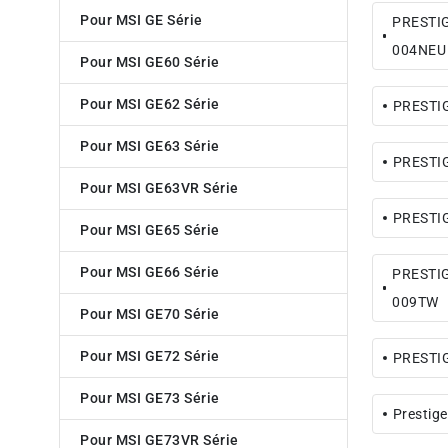
Pour MSI GE Série
PRESTIG
004NEU
Pour MSI GE60 Série
Pour MSI GE62 Série
PRESTIG
Pour MSI GE63 Série
PRESTIG
Pour MSI GE63VR Série
PRESTIG
Pour MSI GE65 Série
Pour MSI GE66 Série
PRESTIG
009TW
Pour MSI GE70 Série
Pour MSI GE72 Série
PRESTIG
Pour MSI GE73 Série
Prestig
Pour MSI GE73VR Série