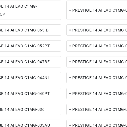
E 14 AI EVO C1MG-
PRESTIGE 14 AI EVO C1MG-
CP
E 14 AI EVO C1MG-063ID
PRESTIGE 14 AI EVO C1MG-
GE 14 AI EVO C1MG-052PT
PRESTIGE 14 AI EVO C1MG-
GE 14 AI EVO C1MG-047BE
PRESTIGE 14 AI EVO C1MG-
GE 14 AI EVO C1MG-044NL
PRESTIGE 14 AI EVO C1MG-
GE 14 AI EVO C1MG-040PT
PRESTIGE 14 AI EVO C1MG-
E 14 AI EVO C1MG-036
PRESTIGE 14 AI EVO C1MG-
GE 14 AI EVO C1MG-033AU
PRESTIGE 14 AI EVO C1MG-