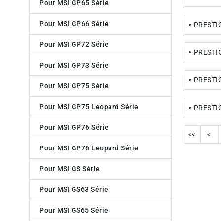
Pour MSI GP65 Série
Pour MSI GP66 Série
PRESTIG
Pour MSI GP72 Série
PRESTI
Pour MSI GP73 Série
PRESTIG
Pour MSI GP75 Série
Pour MSI GP75 Leopard Série
PRESTI
Pour MSI GP76 Série
<<
<
Pour MSI GP76 Leopard Série
Pour MSI GS Série
Pour MSI GS63 Série
Pour MSI GS65 Série