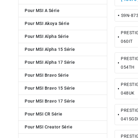
Pour MSI A Série
S9N-87
Pour MSI Akoya Série
PRESTIG
Pour MSI Alpha Série
060IT
Pour MSI Alpha 15 Série
PRESTIG
Pour MSI Alpha 17 Série
054TH
Pour MSI Bravo Série
PRESTIG
Pour MSI Bravo 15 Série
048UK
Pour MSI Bravo 17 Série
PRESTIG
Pour MSI CR Série
041SG
Pour MSI Creator Série
PRESTIG