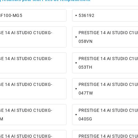
3F100-MG5
536192
E 14 AI STUDIO C1UDXG-
PRESTIGE 14 AI STUDIO C1
058VN
E 14 AI STUDIO C1UDXG-
PRESTIGE 14 AI STUDIO C1
053TH
E 14 AI STUDIO C1UDXG-
PRESTIGE 14 AI STUDIO C1
047TW
E 14 AI STUDIO C1UDXG-
PRESTIGE 14 AI STUDIO C1
DM
040SG
E 14 AI STUDIO C1UDXG-
PRESTIGE 14 AI STUDIO C1