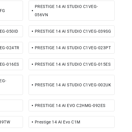
PRESTIGE 14 AI STUDIO C1VEG-
VFG
056VN
EG-050ID
PRESTIGE 14 AI STUDIO C1VEG-039SG
VEG-024TR
PRESTIGE 14 AI STUDIO C1VEG-023PT
VEG-016ES
PRESTIGE 14 AI STUDIO C1VEG-015ES
EG-
PRESTIGE 14 AI STUDIO C1VEG-002UK
PRESTIGE 14 AI EVO C2HMG-092ES
089TW
Prestige 14 AI Evo C1M