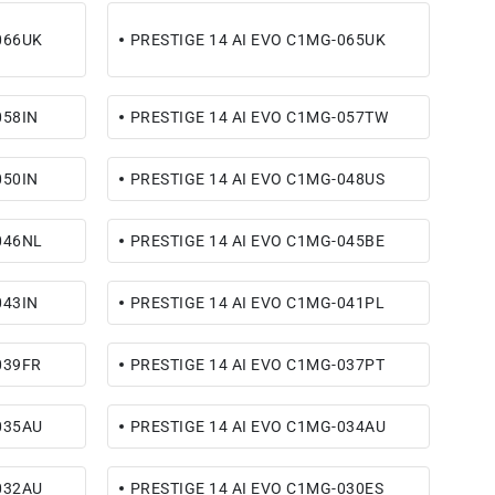
066UK
PRESTIGE 14 AI EVO C1MG-065UK
058IN
PRESTIGE 14 AI EVO C1MG-057TW
050IN
PRESTIGE 14 AI EVO C1MG-048US
046NL
PRESTIGE 14 AI EVO C1MG-045BE
043IN
PRESTIGE 14 AI EVO C1MG-041PL
039FR
PRESTIGE 14 AI EVO C1MG-037PT
035AU
PRESTIGE 14 AI EVO C1MG-034AU
032AU
PRESTIGE 14 AI EVO C1MG-030ES