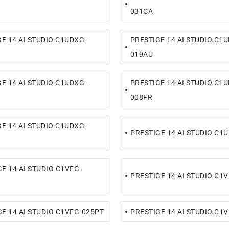
031CA
E 14 AI STUDIO C1UDXG-
PRESTIGE 14 AI STUDIO C1
019AU
E 14 AI STUDIO C1UDXG-
PRESTIGE 14 AI STUDIO C1
008FR
E 14 AI STUDIO C1UDXG-
PRESTIGE 14 AI STUDIO C1
E 14 AI STUDIO C1VFG-
PRESTIGE 14 AI STUDIO C1
E 14 AI STUDIO C1VFG-025PT
PRESTIGE 14 AI STUDIO C1