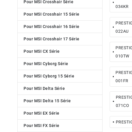
Pour MSI Crosshair Série
034KR
Pour MSI Crosshair 15 Série
PRESTIG
Pour MSI Crosshair 16 Série
022AU
Pour MSI Crosshair 17 Série
PRESTIG
Pour MSI CX Série
010TW
Pour MSI Cyborg Série
PRESTIG
Pour MSI Cyborg 15 Série
001FR
Pour MSI Delta Série
PRESTIG
Pour MSI Delta 15 Série
071CO
Pour MSI EX Série
PRESTIG
Pour MSI FX Série