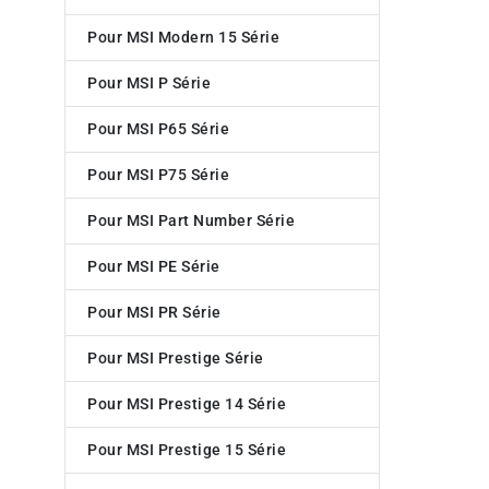
Pour MSI Modern 15 Série
Pour MSI P Série
Pour MSI P65 Série
Pour MSI P75 Série
Pour MSI Part Number Série
Pour MSI PE Série
Pour MSI PR Série
Pour MSI Prestige Série
Pour MSI Prestige 14 Série
Pour MSI Prestige 15 Série