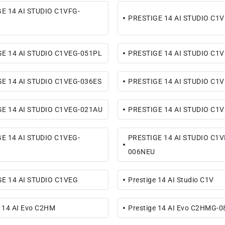
E 14 AI STUDIO C1VFG-
PRESTIGE 14 AI STUDIO C1
E 14 AI STUDIO C1VEG-051PL
PRESTIGE 14 AI STUDIO C1V
E 14 AI STUDIO C1VEG-036ES
PRESTIGE 14 AI STUDIO C1
E 14 AI STUDIO C1VEG-021AU
PRESTIGE 14 AI STUDIO C1
E 14 AI STUDIO C1VEG-
PRESTIGE 14 AI STUDIO C1V
006NEU
E 14 AI STUDIO C1VEG
Prestige 14 AI Studio C1V
e 14 AI Evo C2HM
Prestige 14 AI Evo C2HMG-