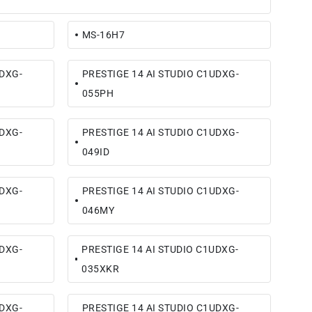
MS-16H7
UDXG-
PRESTIGE 14 AI STUDIO C1UDXG-
055PH
UDXG-
PRESTIGE 14 AI STUDIO C1UDXG-
049ID
UDXG-
PRESTIGE 14 AI STUDIO C1UDXG-
046MY
UDXG-
PRESTIGE 14 AI STUDIO C1UDXG-
035XKR
UDXG-
PRESTIGE 14 AI STUDIO C1UDXG-