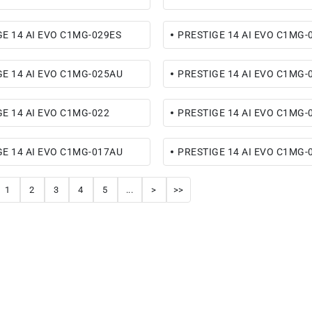
E 14 AI EVO C1MG-029ES
PRESTIGE 14 AI EVO C1MG-
GE 14 AI EVO C1MG-025AU
PRESTIGE 14 AI EVO C1MG-
E 14 AI EVO C1MG-022
PRESTIGE 14 AI EVO C1MG-
GE 14 AI EVO C1MG-017AU
PRESTIGE 14 AI EVO C1MG-
1
2
3
4
5
...
>
>>