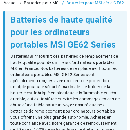
Accueil
Batteries pour MSI
Batteries pour MSI série GE62
Batteries de haute qualité
pour les ordinateurs
portables MSI GE62 Series
BatterieMSI.fr fournit des batteries de remplacement de
haute qualité pour des milliers d'ordinateurs portables
MSI en France. Nos batteries de remplacement pour les
ordinateurs portables MSI GE62 Series sont
spécialement conçues avec un circuit de protection
multiple pour une sécurité maximale. Le boîtier de la
batterie est fabriqué en plastique ininflammable et très
durable, qui est ignifugé et évite les dommages en cas de
chute d'une faible hauteur. Soyez assuré que nos
batteries de remplacement pour ordinateurs portables
vous offrent une plus grande autonomie. Achetez en
toute confiance avec notre garantie de remboursement
de 30 jours, 100% de satisfaction client et économisez