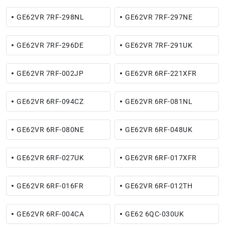
GE62VR 7RF-298NL
GE62VR 7RF-297NE
GE62VR 7RF-296DE
GE62VR 7RF-291UK
GE62VR 7RF-002JP
GE62VR 6RF-221XFR
GE62VR 6RF-094CZ
GE62VR 6RF-081NL
GE62VR 6RF-080NE
GE62VR 6RF-048UK
GE62VR 6RF-027UK
GE62VR 6RF-017XFR
GE62VR 6RF-016FR
GE62VR 6RF-012TH
GE62VR 6RF-004CA
GE62 6QC-030UK