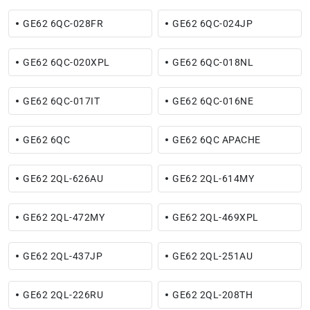
GE62 6QC-028FR
GE62 6QC-024JP
GE62 6QC-020XPL
GE62 6QC-018NL
GE62 6QC-017IT
GE62 6QC-016NE
GE62 6QC
GE62 6QC APACHE
GE62 2QL-626AU
GE62 2QL-614MY
GE62 2QL-472MY
GE62 2QL-469XPL
GE62 2QL-437JP
GE62 2QL-251AU
GE62 2QL-226RU
GE62 2QL-208TH