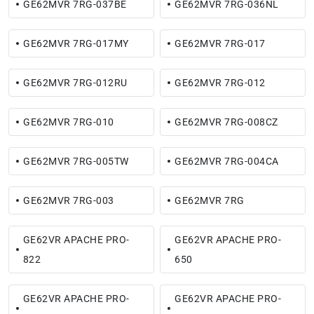
GE62MVR 7RG-037BE
GE62MVR 7RG-036NL
GE62MVR 7RG-017MY
GE62MVR 7RG-017
GE62MVR 7RG-012RU
GE62MVR 7RG-012
GE62MVR 7RG-010
GE62MVR 7RG-008CZ
GE62MVR 7RG-005TW
GE62MVR 7RG-004CA
GE62MVR 7RG-003
GE62MVR 7RG
GE62VR APACHE PRO-
GE62VR APACHE PRO-
822
650
GE62VR APACHE PRO-
GE62VR APACHE PRO-