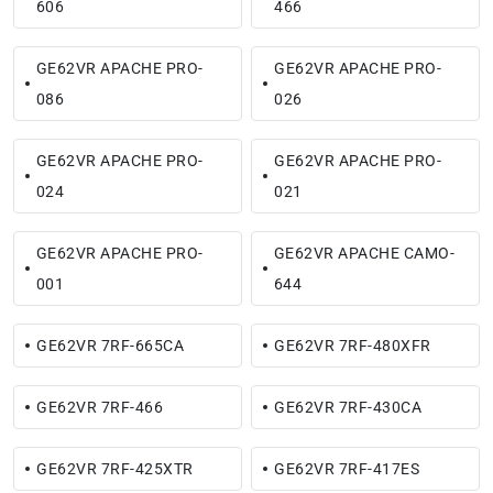
606
466
GE62VR APACHE PRO-
GE62VR APACHE PRO-
086
026
GE62VR APACHE PRO-
GE62VR APACHE PRO-
024
021
GE62VR APACHE PRO-
GE62VR APACHE CAMO-
001
644
GE62VR 7RF-665CA
GE62VR 7RF-480XFR
GE62VR 7RF-466
GE62VR 7RF-430CA
GE62VR 7RF-425XTR
GE62VR 7RF-417ES