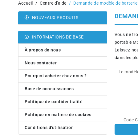
Accueil
Centre d'aide
Demande de modèle de batterie
DEMAND
NOUVEAUX PRODUITS
Vous ne tro
INFORMATIONS DE BASE
portable MS
À propos de nous
Laissez-nou
dans les plu
Nous contacter
Le modèle
Pourquoi acheter chez nous ?
Base de connaissances
Politique de confidentialité
Politique en matière de cookies
Code C
Conditions d'utilisation