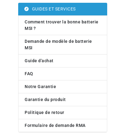
GUIDES ET SERVICES
Comment trouver la bonne batterie
MSI ?
Demande de modèle de batterie
MSI
Guide d'achat
FAQ
Notre Garantie
Garantie du produit
Politique de retour
Formulaire de demande RMA