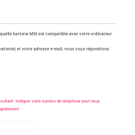
quelle batterie MSI est compatible avec votre ordinateur
batterie) et votre adresse e-mail, nous vous répondrons
cultatif. Indiquer votre numéro de téléphone peut nous
rapidement.