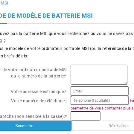
 MSI
E DE MODÈLE DE BATTERIE MSI
uvez pas la batterie MSI que vous recherchez ou vous ne savez pas 
I ?
s le modèle de votre ordinateur portable MSI (ou la référence de la 
s brefs délais.
 de votre ordinateur portable MSI
ou le numéro de la batterie:*
Votre adresse électronique:*
Fa
Votre numéro de téléphone :
permettre de vous contacter plus 
aptcha (non sensible à la casse):*
Soumettre
Réinitialiser