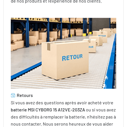
de nos produits et l'expérience de nos clients.
Retours
Si vous avez des questions après avoir acheté votre
batterie MSI CYBORG 15 A12VE-203ZA
ou si vous avez
des difficultés à remplacer la batterie, n'hésitez pas à
nous contacter. Nous serons heureux de vous aider