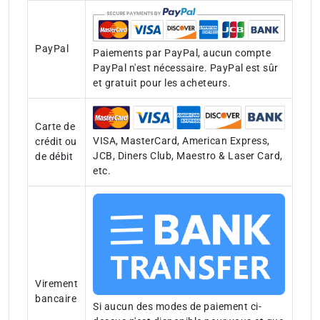
PayPal
Paiements par PayPal, aucun compte
PayPal n'est nécessaire. PayPal est sûr
et gratuit pour les acheteurs.
Carte de
VISA, MasterCard, American Express,
crédit ou
JCB, Diners Club, Maestro & Laser Card,
de débit
etc.
Virement
bancaire
Si aucun des modes de paiement ci-