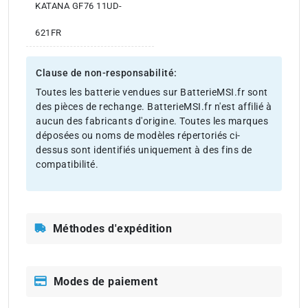
KATANA GF76 11UD-
621FR
Clause de non-responsabilité:
Toutes les batterie vendues sur BatterieMSI.fr sont
des pièces de rechange. BatterieMSI.fr n'est affilié à
aucun des fabricants d'origine. Toutes les marques
déposées ou noms de modèles répertoriés ci-
dessus sont identifiés uniquement à des fins de
compatibilité.
Méthodes d'expédition
Modes de paiement