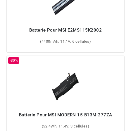
Batterie Pour MSI E2MS115K2002
(4400mAh, 11.1V, 6 cellules)
Batterie Pour MSI MODERN 15 B13M-277ZA
(52.4Wh, 11.4V, 3 cellules)