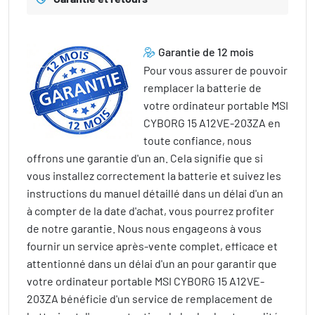
Garantie de 12 mois
Pour vous assurer de pouvoir
remplacer la batterie de
votre ordinateur portable MSI
CYBORG 15 A12VE-203ZA en
toute confiance, nous
offrons une garantie d'un an. Cela signifie que si
vous installez correctement la batterie et suivez les
instructions du manuel détaillé dans un délai d'un an
à compter de la date d'achat, vous pourrez profiter
de notre garantie. Nous nous engageons à vous
fournir un service après-vente complet, efficace et
attentionné dans un délai d'un an pour garantir que
votre ordinateur portable MSI CYBORG 15 A12VE-
203ZA bénéficie d'un service de remplacement de