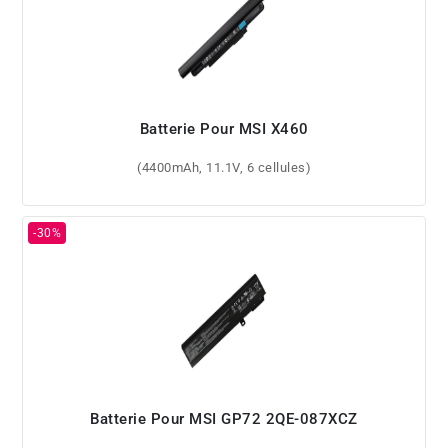
Batterie Pour MSI X460
(4400mAh, 11.1V, 6 cellules)
Batterie Pour MSI GP72 2QE-087XCZ