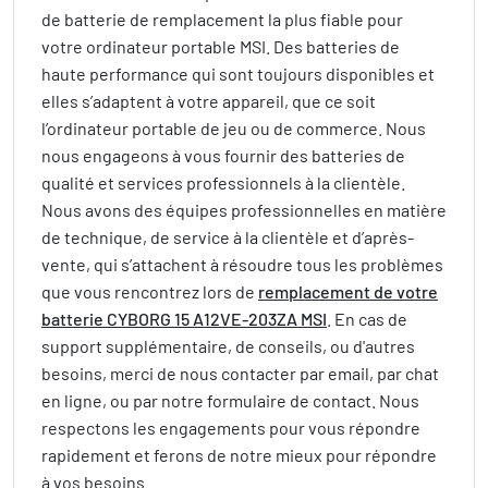
de batterie de remplacement la plus fiable pour
votre ordinateur portable MSI. Des batteries de
haute performance qui sont toujours disponibles et
elles s’adaptent à votre appareil, que ce soit
l’ordinateur portable de jeu ou de commerce. Nous
nous engageons à vous fournir des batteries de
qualité et services professionnels à la clientèle.
Nous avons des équipes professionnelles en matière
de technique, de service à la clientèle et d’après-
vente, qui s’attachent à résoudre tous les problèmes
que vous rencontrez lors de
remplacement de votre
batterie CYBORG 15 A12VE-203ZA MSI
. En cas de
support supplémentaire, de conseils, ou d'autres
besoins, merci de nous contacter par email, par chat
en ligne, ou par notre formulaire de contact. Nous
respectons les engagements pour vous répondre
rapidement et ferons de notre mieux pour répondre
à vos besoins.