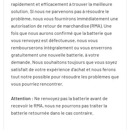
rapidement et efficacement à trouver la meilleure
solution. Si nous ne parvenons pas à résoudre le
problème, nous vous fournirons immédiatement une
autorisation de retour de marchandise (RMA). Une
fois que nous aurons confirmé que la batterie que
vous renvoyez est défectueuse, nous vous
rembourserons intégralement ou vous enverrons
gratuitement une nouvelle batterie, à votre
demande. Nous souhaitons toujours que vous soyez
satisfait de votre expérience d'achat et nous ferons
tout notre possible pour résoudre les problèmes que
vous pourriez rencontrer.
Attention :
Ne renvoyez pas la batterie avant de
recevoir le RMA, nous ne pourrons pas traiter la
batterie retournée dans le cas contraire.