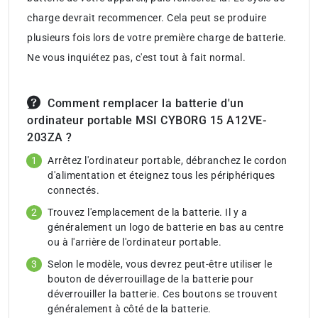
charge devrait recommencer. Cela peut se produire
plusieurs fois lors de votre première charge de batterie.
Ne vous inquiétez pas, c'est tout à fait normal.
Comment remplacer la batterie d'un
ordinateur portable MSI CYBORG 15 A12VE-
203ZA ?
Arrêtez l'ordinateur portable, débranchez le cordon
d'alimentation et éteignez tous les périphériques
connectés.
Trouvez l'emplacement de la batterie. Il y a
généralement un logo de batterie en bas au centre
ou à l'arrière de l'ordinateur portable.
Selon le modèle, vous devrez peut-être utiliser le
bouton de déverrouillage de la batterie pour
déverrouiller la batterie. Ces boutons se trouvent
généralement à côté de la batterie.