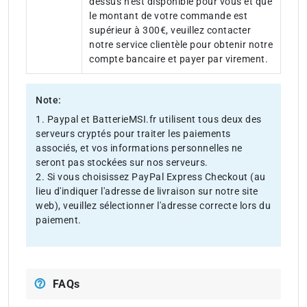
dessus n'est disponible pour vous et que
le montant de votre commande est
supérieur à 300€, veuillez contacter
notre service clientèle pour obtenir notre
compte bancaire et payer par virement.
Note:
1. Paypal et BatterieMSI.fr utilisent tous deux des
serveurs cryptés pour traiter les paiements
associés, et vos informations personnelles ne
seront pas stockées sur nos serveurs.
2. Si vous choisissez PayPal Express Checkout (au
lieu d'indiquer l'adresse de livraison sur notre site
web), veuillez sélectionner l'adresse correcte lors du
paiement.
FAQs