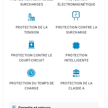
SURCHARGES
ÉLECTROMAGNÉTIQUE
PROTECTION DE LA
PROTECTION CONTRE LA
TENSION
SURCHARGE
PROTECTION CONTRE LE
PROTECTION
COURT-CIRCUIT
INTELLIGENTE
PROTECTION DU TEMPS DE
PROTECTION DE LA
CHARGE
CLASSE A
Garantie et retours