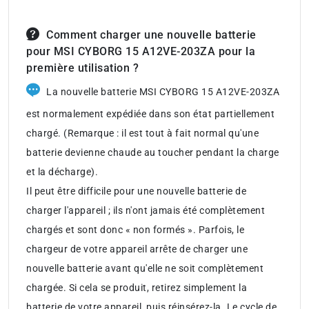
Comment charger une nouvelle batterie
pour MSI CYBORG 15 A12VE-203ZA pour la
première utilisation ?
La nouvelle batterie MSI CYBORG 15 A12VE-203ZA
est normalement expédiée dans son état partiellement
chargé. (Remarque : il est tout à fait normal qu'une
batterie devienne chaude au toucher pendant la charge
et la décharge).
Il peut être difficile pour une nouvelle batterie de
charger l'appareil ; ils n'ont jamais été complètement
chargés et sont donc « non formés ». Parfois, le
chargeur de votre appareil arrête de charger une
nouvelle batterie avant qu'elle ne soit complètement
chargée. Si cela se produit, retirez simplement la
batterie de votre appareil, puis réinsérez-la. Le cycle de