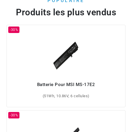
POPULAIRE
Produits les plus vendus
Batterie Pour MSI MS-17E2
(51Wh, 10.86V, 6 cellules)