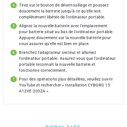
Tirez sur le bouton de déverrouillage et poussez
doucement la batterie jusqu'à ce qu'elle soit
complètement libérée de l'ordinateur portable.
Alignez la nouvelle batterie avec l'emplacement
pour batterie situé au bas de l'ordinateur portable.
Appuyez doucement sur la nouvelle batterie pour
vous assurer qu'elle est bien en place.
Branchez l'adaptateur secteur et allumez
l'ordinateur portable. Assurez-vous que l'ordinateur
portable reconnaît la nouvelle batterie et
fonctionne correctement.
Pour des opérations plus détaillées, veuillez ouvrir
YouTube et rechercher « Installation CYBORG 15
A12VE-203ZA ».