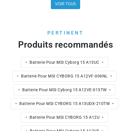
VOIR TOUS
PERTINENT
Produits recommandés
Batterie Pour MSI Cyborg 15 A13UC
Batterie Pour MSI CYBORG 15 A12VF-006NL
Batterie Pour MSI Cyborg 15 A12VE-015TW
Batterie Pour MSI CYBORG 15 A13UDX-210TW
Batterie Pour MSI CYBORG 15 A12U
Batterie Pour MSI Cyborg 15 A12VE