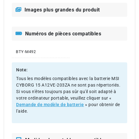
Images plus grandes du produit
Numéros de pièces compatibles
BTY-M492
Note:
Tous les modèles compatibles avec la batterie MSI
CYBORG 15 A12VE-203ZA ne sont pas répertoriés.
Si vous n'êtes toujours pas sûr qu'il soit adapté à
votre ordinateur portable, veuillez cliquer sur «
Demande de modèle de batterie
» pour obtenir de
l'aide.