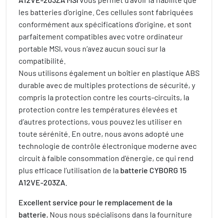
les batteries d'origine. Ces cellules sont fabriquées
conformément aux spécifications d'origine, et sont
parfaitement compatibles avec votre ordinateur
portable MSI, vous n’avez aucun souci sur la
compatibilité.
Nous utilisons également un boîtier en plastique ABS
durable avec de multiples protections de sécurité, y
compris la protection contre les courts-circuits, la
protection contre les températures élevées et
d’autres protections, vous pouvez les utiliser en
toute sérénité. En outre, nous avons adopté une
technologie de contrôle électronique moderne avec
circuit à faible consommation d'énergie, ce qui rend
plus efficace l’utilisation de la
batterie CYBORG 15
A12VE-203ZA
.
Excellent service pour le remplacement de la
batterie.
Nous nous spécialisons dans la fourniture