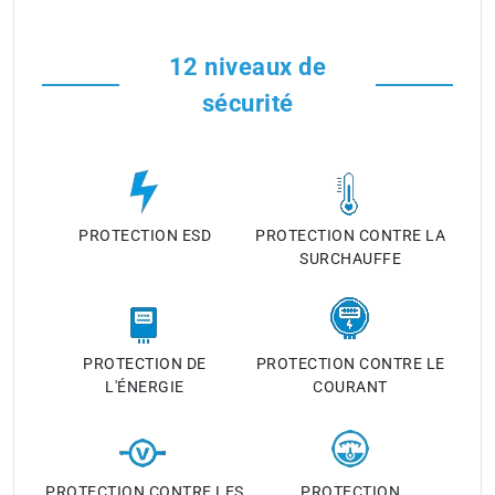
12 niveaux de
sécurité
PROTECTION ESD
PROTECTION CONTRE LA
SURCHAUFFE
PROTECTION DE
PROTECTION CONTRE LE
L'ÉNERGIE
COURANT
PROTECTION CONTRE LES
PROTECTION