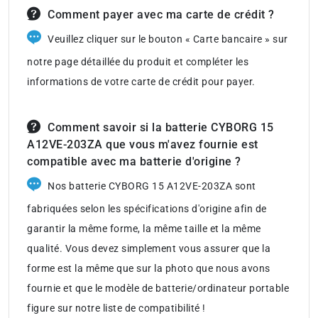
Comment payer avec ma carte de crédit ?
Veuillez cliquer sur le bouton « Carte bancaire » sur
notre page détaillée du produit et compléter les
informations de votre carte de crédit pour payer.
Comment savoir si la batterie CYBORG 15
A12VE-203ZA que vous m'avez fournie est
compatible avec ma batterie d'origine ?
Nos batterie CYBORG 15 A12VE-203ZA sont
fabriquées selon les spécifications d'origine afin de
garantir la même forme, la même taille et la même
qualité. Vous devez simplement vous assurer que la
forme est la même que sur la photo que nous avons
fournie et que le modèle de batterie/ordinateur portable
figure sur notre liste de compatibilité !