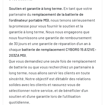
Soutien et garantie à long terme.
En tant que votre
partenaire du
remplacement de la batterie de
l’ordinateur portable MSI
, nous tenons sérieusement
la promesse pour vous fournir le soutien et la
garantie à long terme. Nous nous engageons que
nous fournissons une garantie de remboursement
de 30 jours et une garantie de réparation d’un an à
chaque
batterie de remplacement CYBORG 15 A12VE-
203ZA MSI
.
Que vous demandiez une seule fois de remplacement
de batterie ou que vous recherchiez un partenaire à
long terme, nous allons servir les clients en toute
sincérité. Notre objectif est d’établir des relations
solides avec les clients et rassurez-vous de
sélectionner notre service, et de bénéficier d'un
soutien et d'une garantie lors de l’utilisation
quotidienne.