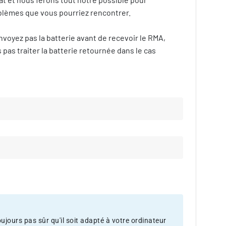
blèmes que vous pourriez rencontrer.
voyez pas la batterie avant de recevoir le RMA,
pas traiter la batterie retournée dans le cas
jours pas sûr qu'il soit adapté à votre ordinateur