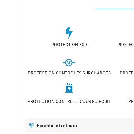
PROTECTION ESD
PROTEC
PROTECTION CONTRE LES SURCHARGES
PROTE
PROTECTION CONTRE LE COURT-CIRCUIT
PR
Garantie et retours