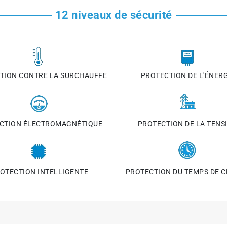
12 niveaux de sécurité
TION CONTRE LA SURCHAUFFE
PROTECTION DE L'ÉNERG
CTION ÉLECTROMAGNÉTIQUE
PROTECTION DE LA TENS
OTECTION INTELLIGENTE
PROTECTION DU TEMPS DE 