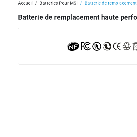
Accueil
Batteries Pour MSI
Batterie de remplacemen
Batterie de remplacement haute per