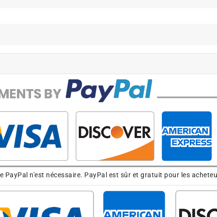
PayPal n'est nécessaire. PayPal est sûr et gratuit pour les acheteu