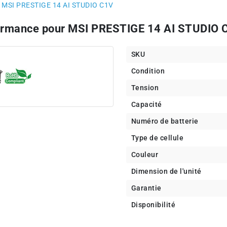
t MSI PRESTIGE 14 AI STUDIO C1V
formance pour MSI PRESTIGE 14 AI STUDIO
SKU
Condition
Tension
Capacité
Numéro de batterie
Type de cellule
Couleur
Dimension de l'unité
Garantie
Disponibilité