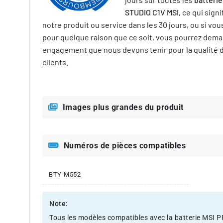
STUDIO C1V MSI
, ce qui sign
notre produit ou service dans les 30 jours, ou si vous
pour quelque raison que ce soit, vous pourrez dem
engagement que nous devons tenir pour la qualité d
clients.
Images plus grandes du produit
Numéros de pièces compatibles
BTY-M552
Note:
Tous les modèles compatibles avec la batterie MSI PR