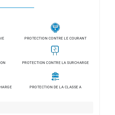
IE
PROTECTION CONTRE LE COURANT
ION
PROTECTION CONTRE LA SURCHARGE
CHARGE
PROTECTION DE LA CLASSE A