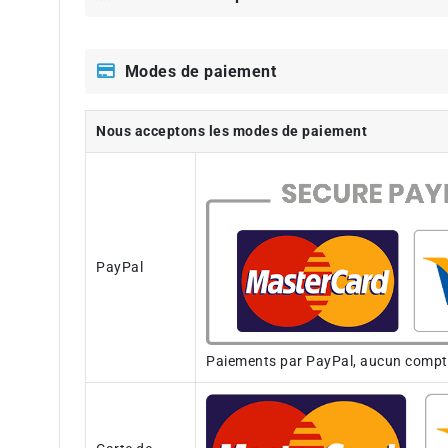
Modes de paiement
Nous acceptons les modes de paiement
PayPal
Paiements par PayPal, aucun compte 